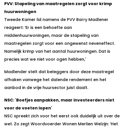
PVV: Stapeling van maatregelen zorgt voor krimp
huurwoningen
Tweede Kamer lid namens de PVV Barry Madlener
reageert: ‘Er is een behoefte aan
middenhuurwoningen, maar de stapeling van
maatregelen zorgt voor een ongewenst neveneffect.
Namelijk krimp van het aantal huurwoningen. Dat is
precies wat we niet voor ogen hebben,'
Madlender stelt dat beleggers door deze maatregel
afhaken vanwege het dalende rendement en het
aanbod in de vrije huursector juist daalt.
NSC: 'Boefjes aanpakken, maar investeerders niet
voor de voeten lopen'
NSC spreekt zich voor het eerst ook duidelijk uit over de
wet. Zo zegt Woordvoerder Wonen Merlien Welzijn: ‘Het