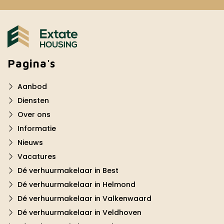
Pagina's
Aanbod
Diensten
Over ons
Informatie
Nieuws
Vacatures
Dé verhuurmakelaar in Best
Dé verhuurmakelaar in Helmond
Dé verhuurmakelaar in Valkenwaard
Dé verhuurmakelaar in Veldhoven