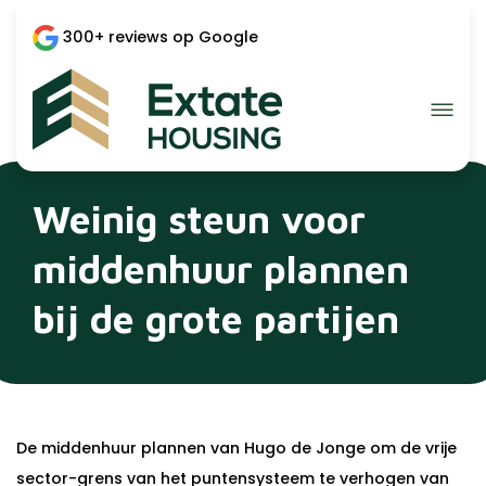
300+ reviews op Google
Weinig steun voor
middenhuur plannen
bij de grote partijen
De middenhuur plannen van Hugo de Jonge om de vrije
sector-grens van het puntensysteem te verhogen van