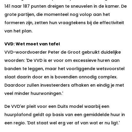
141 naar 187 punten dreigen te sneuvelen in de kamer. De
grote partijen, die momenteel nog volop aan het
formeren zijn, zetten hun vraagtekens bij de effectiviteit
van het plan.
VVD: Wet moet van tafel
VVD-woordvoerder Peter de Groot gebruikt duidelijke
woorden: 'De VVD is er voor om excessieve huren aan
banden te leggen, maar het voorliggende wetsvoorstel
slaat daarin door en is bovendien onnodig complex.
Daardoor zullen investeerders afhaken en eindig je met
veel minder huurwoningen.'
De VVD'er pleit voor een Duits model waarbij een
huurplafond geldt op basis van een gemiddelde huur in
een regio. 'Dat staat wel erg ver af van wat er nu ligt.'