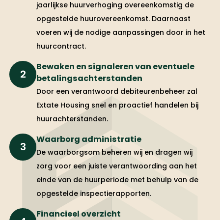
jaarlijkse huurverhoging overeenkomstig de
opgestelde huurovereenkomst. Daarnaast
voeren wij de nodige aanpassingen door in het
huurcontract.
Bewaken en signaleren van eventuele
2
betalingsachterstanden
Door een verantwoord debiteurenbeheer zal
Extate Housing snel en proactief handelen bij
huurachterstanden.
Waarborg administratie
3
De waarborgsom beheren wij en dragen wij
zorg voor een juiste verantwoording aan het
einde van de huurperiode met behulp van de
opgestelde inspectierapporten.
Financieel overzicht