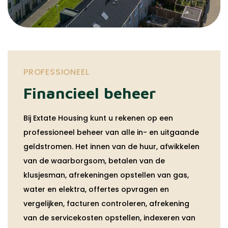
PROFESSIONEEL
Financieel beheer
Bij Extate Housing kunt u rekenen op een
professioneel beheer van alle in- en uitgaande
geldstromen. Het innen van de huur, afwikkelen
van de waarborgsom, betalen van de
klusjesman, afrekeningen opstellen van gas,
water en elektra, offertes opvragen en
vergelijken, facturen controleren, afrekening
van de servicekosten opstellen, indexeren van