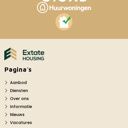
Pagina's
Aanbod
Diensten
Over ons
Informatie
Nieuws
Vacatures