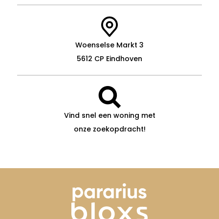
Woenselse Markt 3
5612 CP Eindhoven
Vind snel een woning met
onze zoekopdracht!