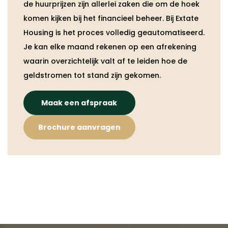
de huurprijzen zijn allerlei zaken die om de hoek
komen kijken bij het financieel beheer. Bij Extate
Housing is het proces volledig geautomatiseerd.
Je kan elke maand rekenen op een afrekening
waarin overzichtelijk valt af te leiden hoe de
geldstromen tot stand zijn gekomen.
Maak een afspraak
Brochure aanvragen