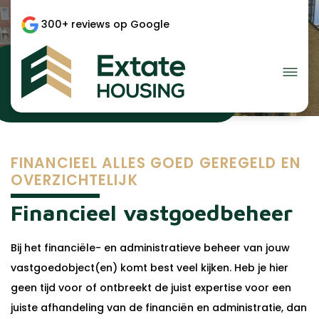
300+ reviews op Google
Financieel beheer
FINANCIEEL ALLES GOED GEREGELD EN
OVERZICHTELIJK
Financieel vastgoedbeheer
Bij het financiële- en administratieve beheer van jouw
vastgoedobject(en) komt best veel kijken. Heb je hier
geen tijd voor of ontbreekt de juist expertise voor een
juiste afhandeling van de financiën en administratie, dan