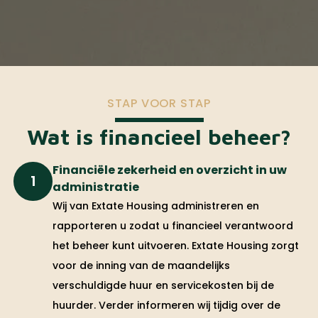
STAP VOOR STAP
Wat is financieel beheer?
Financiële zekerheid en overzicht in uw
1
administratie
Wij van Extate Housing administreren en
rapporteren u zodat u financieel verantwoord
het beheer kunt uitvoeren. Extate Housing zorgt
voor de inning van de maandelijks
verschuldigde huur en servicekosten bij de
huurder. Verder informeren wij tijdig over de