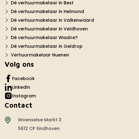
Dé verhuurmakelaar in Best
Dé verhuurmakelaar in Helmond
Dé verhuurmakelaar in Valkenwaard
Dé verhuurmakelaar in Veldhoven
Dé verhuurmakelaar Waalre?
Dé verhuurmakelaar in Geldrop
Verhuurmakelaar Nuenen
Volg ons
Facebook
LinkedIn
Instagram
Contact
Woenselse Markt 3
5612 CP Eindhoven