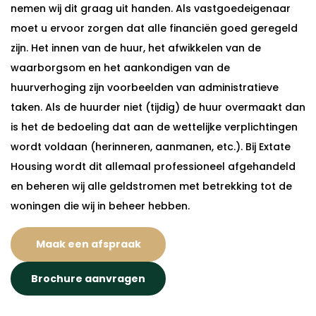
nemen wij dit graag uit handen. Als vastgoedeigenaar
moet u ervoor zorgen dat alle financiën goed geregeld
zijn. Het innen van de huur, het afwikkelen van de
waarborgsom en het aankondigen van de
huurverhoging zijn voorbeelden van administratieve
taken. Als de huurder niet (tijdig) de huur overmaakt dan
is het de bedoeling dat aan de wettelijke verplichtingen
wordt voldaan (herinneren, aanmanen, etc.). Bij Extate
Housing wordt dit allemaal professioneel afgehandeld
en beheren wij alle geldstromen met betrekking tot de
woningen die wij in beheer hebben.
Maak een afspraak
Brochure aanvragen