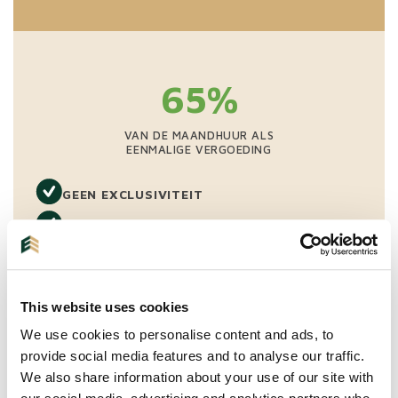
65%
VAN DE MAANDHUUR ALS
EENMALIGE VERGOEDING
GEEN EXCLUSIVITEIT
BEZICHTIGINGEN INCLUSIEF SCREENING
WIJ REGELEN ALLES TOT AAN DE
SLEUTELOVERDRACHT INCLUSIEF BEGIN
INSPECTIE
This website uses cookies
We use cookies to personalise content and ads, to
provide social media features and to analyse our traffic.
We also share information about your use of our site with