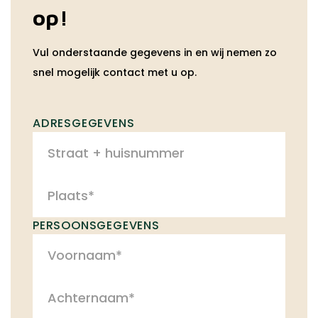
op!
Vul onderstaande gegevens in en wij nemen zo
snel mogelijk contact met u op.
ADRESGEGEVENS
PERSOONSGEGEVENS