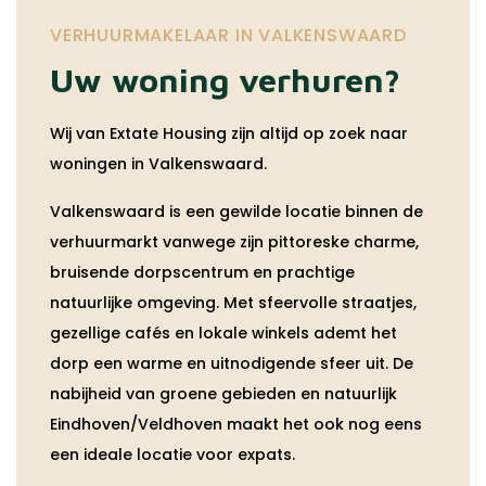
VERHUURMAKELAAR IN VALKENSWAARD
Uw woning verhuren?
Wij van Extate Housing zijn altijd op zoek naar
woningen in Valkenswaard.
Valkenswaard is een gewilde locatie binnen de
verhuurmarkt vanwege zijn pittoreske charme,
bruisende dorpscentrum en prachtige
natuurlijke omgeving. Met sfeervolle straatjes,
gezellige cafés en lokale winkels ademt het
dorp een warme en uitnodigende sfeer uit. De
nabijheid van groene gebieden en natuurlijk
Eindhoven/Veldhoven maakt het ook nog eens
een ideale locatie voor expats.