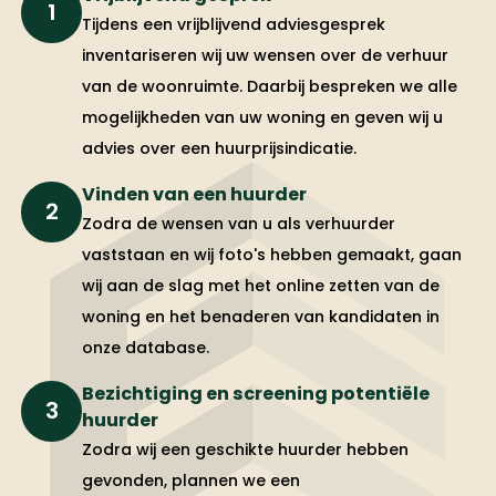
1
Tijdens een vrijblijvend adviesgesprek
inventariseren wij uw wensen over de verhuur
van de woonruimte. Daarbij bespreken we alle
mogelijkheden van uw woning en geven wij u
advies over een huurprijsindicatie.
Vinden van een huurder
2
Zodra de wensen van u als verhuurder
vaststaan en wij foto's hebben gemaakt, gaan
wij aan de slag met het online zetten van de
woning en het benaderen van kandidaten in
onze database.
Bezichtiging en screening potentiële
3
huurder
Zodra wij een geschikte huurder hebben
gevonden, plannen we een