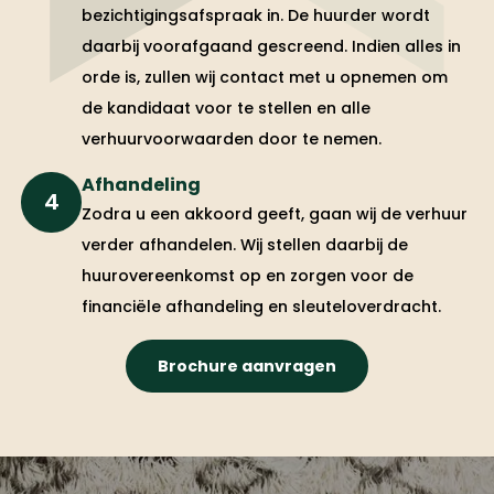
bezichtigingsafspraak in. De huurder wordt
daarbij voorafgaand gescreend. Indien alles in
orde is, zullen wij contact met u opnemen om
de kandidaat voor te stellen en alle
verhuurvoorwaarden door te nemen.
Afhandeling
4
Zodra u een akkoord geeft, gaan wij de verhuur
verder afhandelen. Wij stellen daarbij de
huurovereenkomst op en zorgen voor de
financiële afhandeling en sleuteloverdracht.
Brochure aanvragen