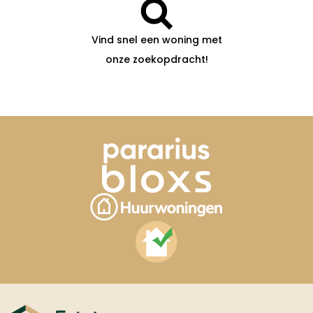
Vind snel een woning met
onze zoekopdracht!