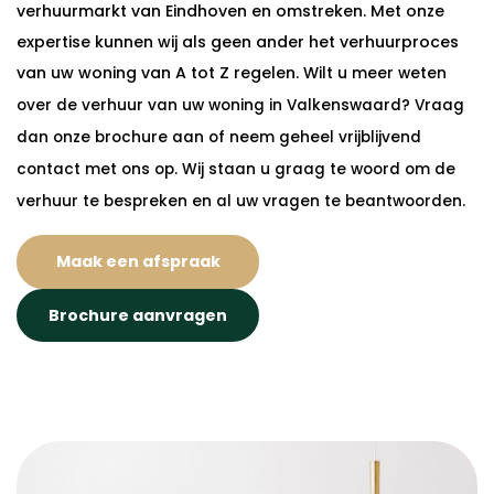
verhuurmarkt van Eindhoven en omstreken. Met onze
expertise kunnen wij als geen ander het verhuurproces
van uw woning van A tot Z regelen. W
ilt u meer weten
over de verhuur van uw woning in Valkenswaard? Vraag
dan onze brochure aan of neem geheel vrijblijvend
contact met ons op. Wij staan u graag te woord om de
verhuur te bespreken en al uw vragen te beantwoorden.
Maak een afspraak
Brochure aanvragen