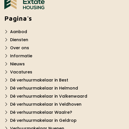
Pagina's
Aanbod
Diensten
Over ons
Informatie
Nieuws
Vacatures
Dé verhuurmakelaar in Best
Dé verhuurmakelaar in Helmond
Dé verhuurmakelaar in Valkenwaard
Dé verhuurmakelaar in Veldhoven
Dé verhuurmakelaar Waalre?
Dé verhuurmakelaar in Geldrop
Verhuurmakelaar Nuenen