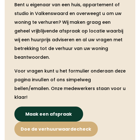
Bent u eigenaar van een huis, appartement of
studio in Valkenswaard en overweegt u om uw
woning te verhuren? Wij maken graag een
geheel vrijblijvende afspraak op locatie waarbij
wij een huurprijs adviseren en al uw vragen met
betrekking tot de verhuur van uw woning
beantwoorden.
Voor vragen kunt u het formulier onderaan deze
pagina invullen of ons simpelweg
bellen/emailen. Onze medewerkers staan voor u
klaar!
Maak een afspraak
Doe de verhuurwaardecheck