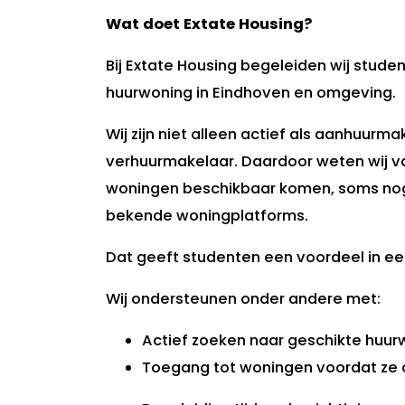
Wat doet Extate Housing?
Bij Extate Housing begeleiden wij stude
huurwoning in Eindhoven en omgeving.
Wij zijn niet alleen actief als aanhuurm
verhuurmakelaar. Daardoor weten wij 
woningen beschikbaar komen, soms nog 
bekende woningplatforms.
Dat geeft studenten een voordeel in e
Wij ondersteunen onder andere met:
Actief zoeken naar geschikte huu
Toegang tot woningen voordat ze 