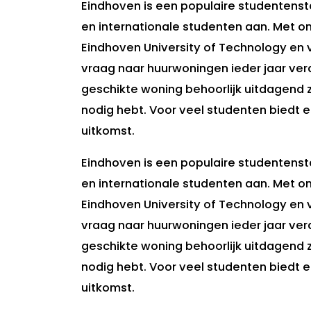
Eindhoven is een populaire studentensta
en internationale studenten aan. Met on
Eindhoven University of Technology en 
vraag naar huurwoningen ieder jaar ver
geschikte woning behoorlijk uitdagend zi
nodig hebt. Voor veel studenten biedt
uitkomst.
Eindhoven is een populaire studentensta
en internationale studenten aan. Met on
Eindhoven University of Technology en 
vraag naar huurwoningen ieder jaar ver
geschikte woning behoorlijk uitdagend zi
nodig hebt. Voor veel studenten biedt
uitkomst.