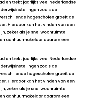
d en trekt jaarlijks veel Nederlandse
derwijsinstellingen zoals de
verschillende hogescholen groeit de
der. Hierdoor kan het vinden van een
jn, zeker als je snel woonruimte
 een aanhuurmakelaar daarom een
d en trekt jaarlijks veel Nederlandse
derwijsinstellingen zoals de
verschillende hogescholen groeit de
der. Hierdoor kan het vinden van een
jn, zeker als je snel woonruimte
 een aanhuurmakelaar daarom een