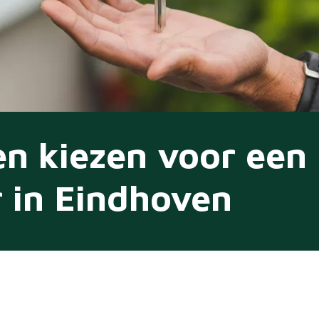
n kiezen voor een
 in Eindhoven