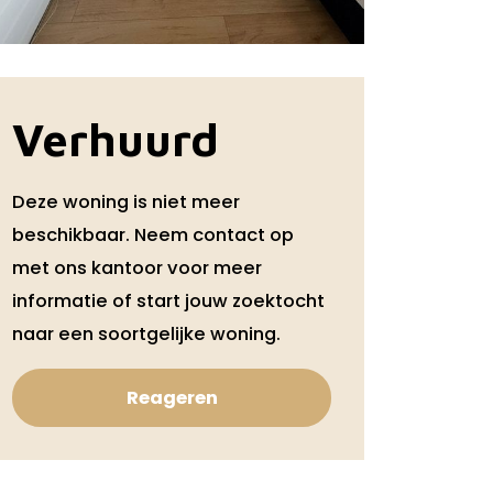
Verhuurd
Deze woning is niet meer
beschikbaar. Neem contact op
met ons kantoor voor meer
informatie of start jouw zoektocht
naar een soortgelijke woning.
Reageren