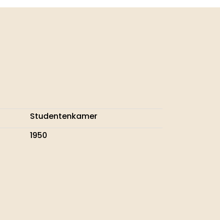
Studentenkamer
1950