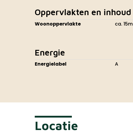
Oppervlakten en inhoud
Woonoppervlakte
ca. 15m
Energie
Energielabel
A
Locatie