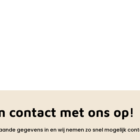
 contact met ons op!
aande gegevens in en wij nemen zo snel mogelijk cont