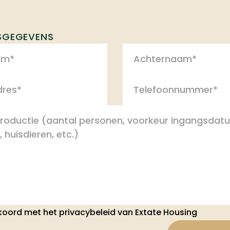
SGEGEVENS
koord met het privacybeleid van Extate Housing