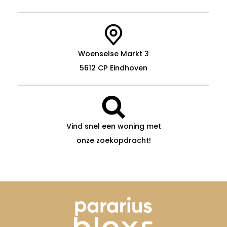
Woenselse Markt 3
5612 CP Eindhoven
Vind snel een woning met
onze zoekopdracht!