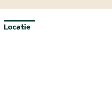
Locatie