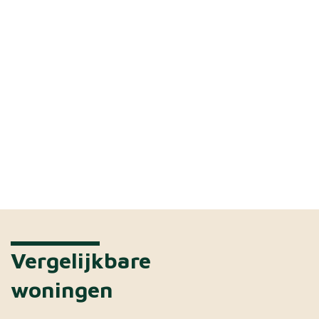
Vergelijkbare
woningen