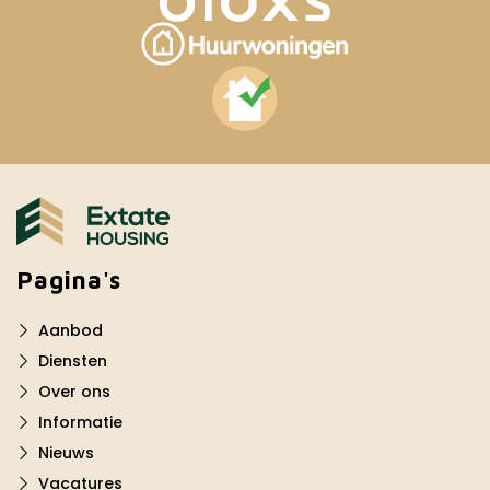
Pagina's
Aanbod
Diensten
Over ons
Informatie
Nieuws
Vacatures