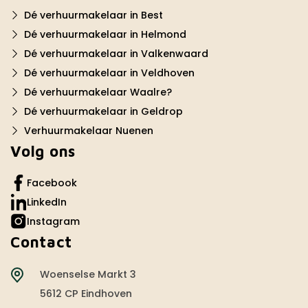
Dé verhuurmakelaar in Best
Dé verhuurmakelaar in Helmond
Dé verhuurmakelaar in Valkenwaard
Dé verhuurmakelaar in Veldhoven
Dé verhuurmakelaar Waalre?
Dé verhuurmakelaar in Geldrop
Verhuurmakelaar Nuenen
Volg ons
Facebook
LinkedIn
Instagram
Contact
Woenselse Markt 3
5612 CP Eindhoven