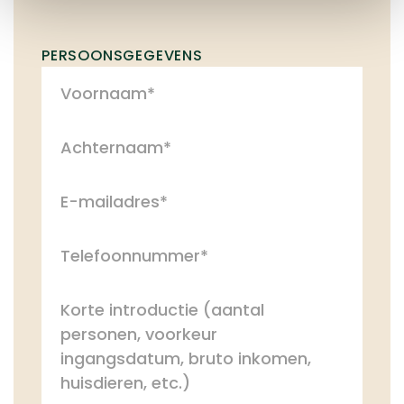
PERSOONSGEGEVENS