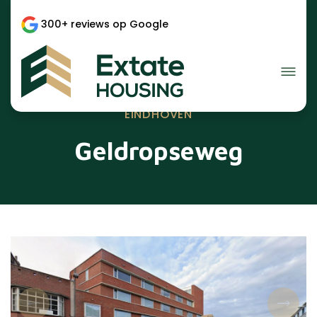
300+ reviews op Google
EINDHOVEN
Geldropseweg