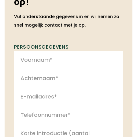
op!
Vul onderstaande gegevens in en wij nemen zo
snel mogelijk contact met je op.
PERSOONSGEGEVENS