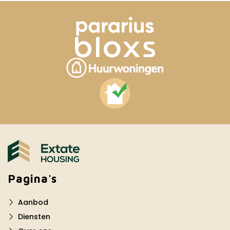
Pagina's
Aanbod
Diensten