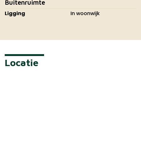
Buitenruimte
Ligging
In woonwijk
Locatie