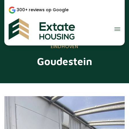
300+ reviews op Google
EINDHOVEN
Goudestein