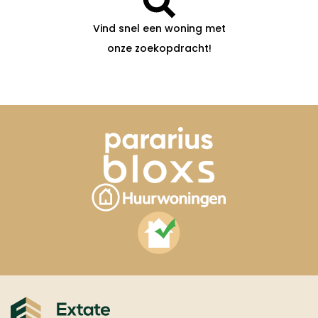
Vind snel een woning met
onze zoekopdracht!