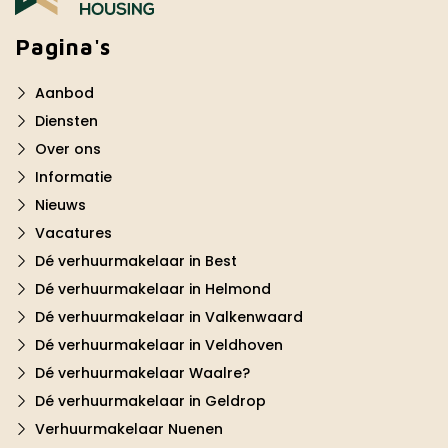
Pagina's
Aanbod
Diensten
Over ons
Informatie
Nieuws
Vacatures
Dé verhuurmakelaar in Best
Dé verhuurmakelaar in Helmond
Dé verhuurmakelaar in Valkenwaard
Dé verhuurmakelaar in Veldhoven
Dé verhuurmakelaar Waalre?
Dé verhuurmakelaar in Geldrop
Verhuurmakelaar Nuenen