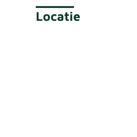
Locatie