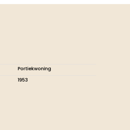
Portiekwoning
1953