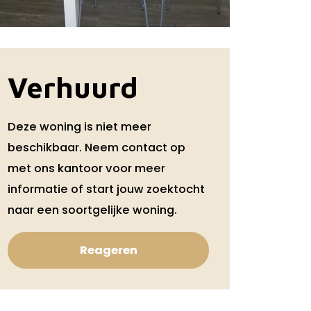
Verhuurd
Deze woning is niet meer
beschikbaar. Neem contact op
met ons kantoor voor meer
informatie of start jouw zoektocht
naar een soortgelijke woning.
Reageren