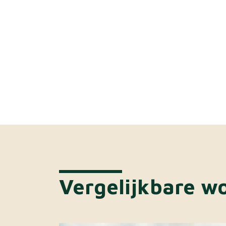
Vergelijkbare w