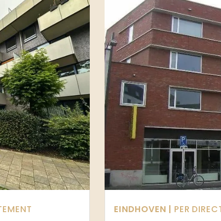
TEMENT
EINDHOVEN |
PER DIREC