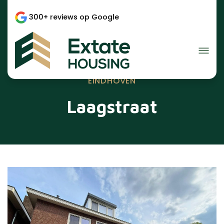
300+ reviews op Google
EINDHOVEN
Laagstraat