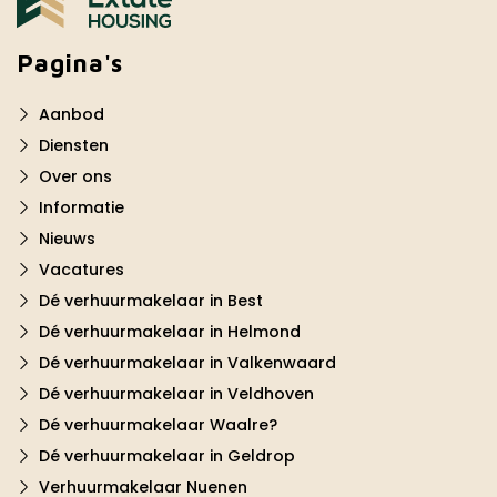
Pagina's
Aanbod
Diensten
Over ons
Informatie
Nieuws
Vacatures
Dé verhuurmakelaar in Best
Dé verhuurmakelaar in Helmond
Dé verhuurmakelaar in Valkenwaard
Dé verhuurmakelaar in Veldhoven
Dé verhuurmakelaar Waalre?
Dé verhuurmakelaar in Geldrop
Verhuurmakelaar Nuenen