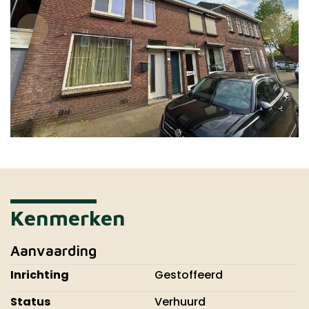
Kenmerken
Aanvaarding
Inrichting
Gestoffeerd
Status
Verhuurd