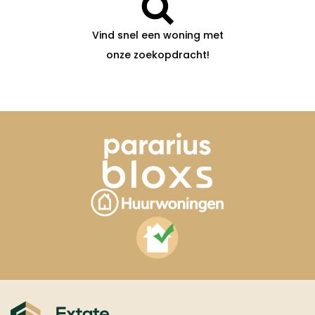
Vind snel een woning met
onze zoekopdracht!