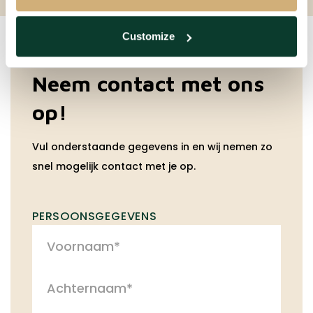
Customize
Neem contact met ons
op!
Vul onderstaande gegevens in en wij nemen zo
snel mogelijk contact met je op.
PERSOONSGEGEVENS