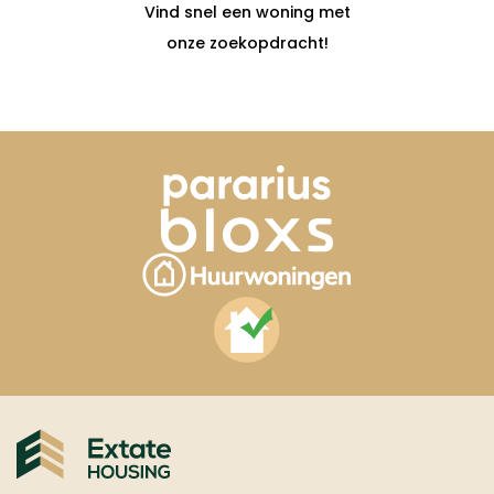
Vind snel een woning met
onze zoekopdracht!