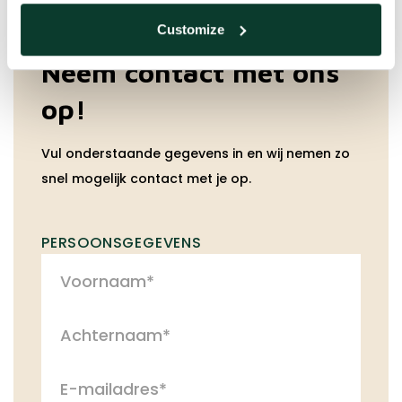
Customize
Neem contact met ons
op!
Vul onderstaande gegevens in en wij nemen zo
snel mogelijk contact met je op.
PERSOONSGEGEVENS