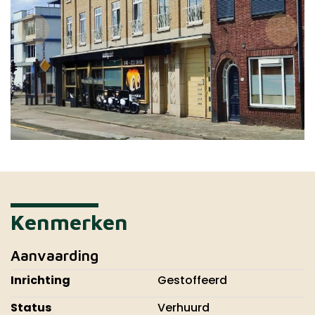
Kenmerken
Aanvaarding
Inrichting
Gestoffeerd
Status
Verhuurd