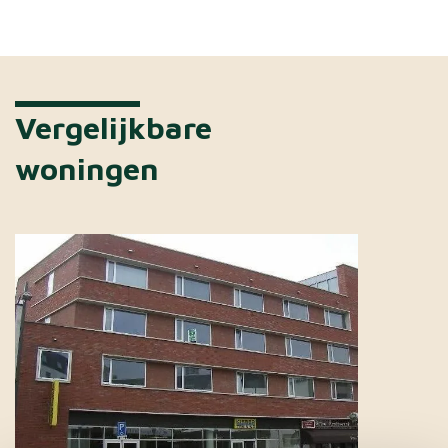
Vergelijkbare
woningen