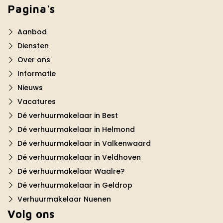
Pagina's
Aanbod
Diensten
Over ons
Informatie
Nieuws
Vacatures
Dé verhuurmakelaar in Best
Dé verhuurmakelaar in Helmond
Dé verhuurmakelaar in Valkenwaard
Dé verhuurmakelaar in Veldhoven
Dé verhuurmakelaar Waalre?
Dé verhuurmakelaar in Geldrop
Verhuurmakelaar Nuenen
Volg ons