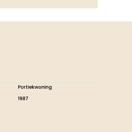
Portiekwoning
1987