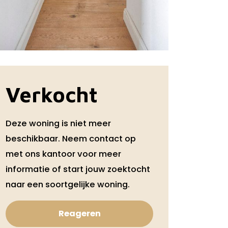
Verkocht
Deze woning is niet meer
beschikbaar. Neem contact op
met ons kantoor voor meer
informatie of start jouw zoektocht
naar een soortgelijke woning.
Reageren