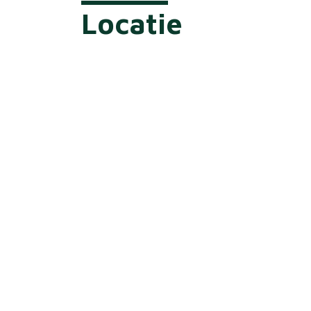
Locatie