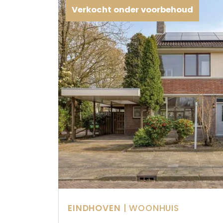
Verkocht onder voorbehoud
EINDHOVEN
| WOONHUIS