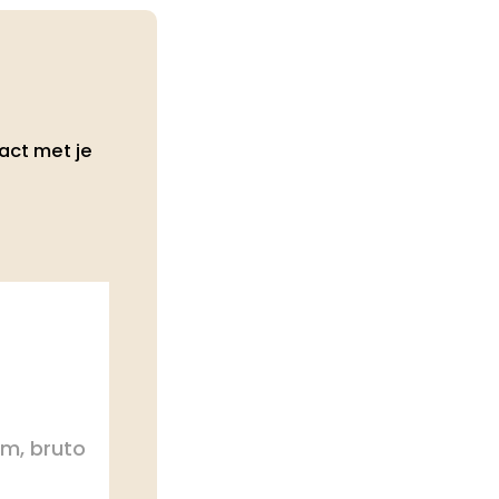
act met je