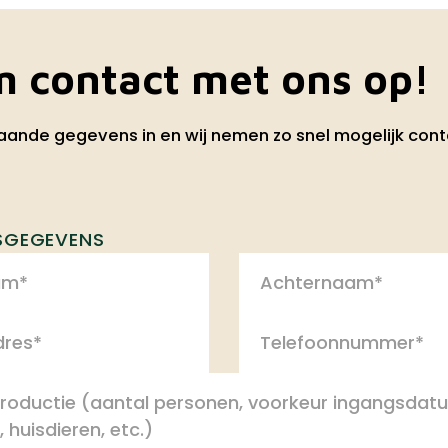
 contact met ons op!
aande gegevens in en wij nemen zo snel mogelijk cont
SGEGEVENS