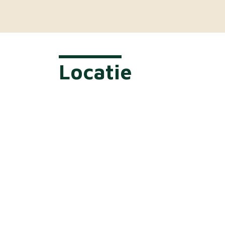
Locatie