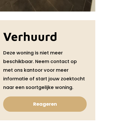
Verhuurd
Deze woning is niet meer
beschikbaar. Neem contact op
met ons kantoor voor meer
informatie of start jouw zoektocht
naar een soortgelijke woning.
Reageren