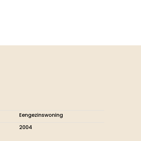
Eengezinswoning
2004