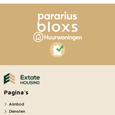
Pagina's
Aanbod
Diensten