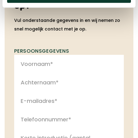
op!
Vul onderstaande gegevens in en wij nemen zo
snel mogelijk contact met je op.
PERSOONSGEGEVENS