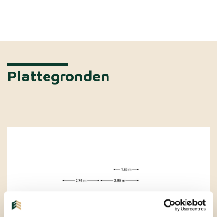
Plattegronden