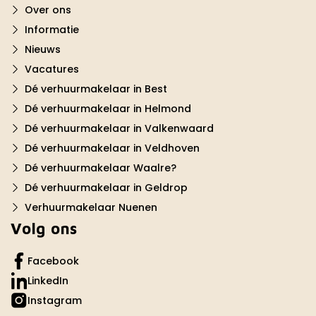
Over ons
Informatie
Nieuws
Vacatures
Dé verhuurmakelaar in Best
Dé verhuurmakelaar in Helmond
Dé verhuurmakelaar in Valkenwaard
Dé verhuurmakelaar in Veldhoven
Dé verhuurmakelaar Waalre?
Dé verhuurmakelaar in Geldrop
Verhuurmakelaar Nuenen
Volg ons
Facebook
LinkedIn
Instagram